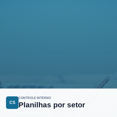
CONTROLE INTERNO
CS
Planilhas por setor