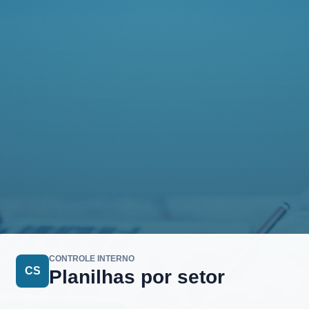
CONTROLE INTERNO
CS
Planilhas por setor